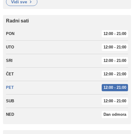
vidi sve
Radni sati
PON
12:00 - 21:00
UTO
12:00 - 21:00
SRI
12:00 - 21:00
ČET
12:00 - 21:00
PET
12:00 - 21:00
SUB
12:00 - 21:00
NED
Dan odmora